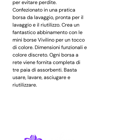
per evitare perdite.
Confezionato in una pratica
borsa da lavaggio, pronta per il
lavaggio e il riutilizzo. Crea un
fantastico abbinamento con le
mini borse Vivilino per un tocco
di colore. Dimensioni funzionali e
colore discreto. Ogni borsa a
rete viene fornita completa di
tre paia di assorbenti. Basta
usare, lavare, asciugare e
riutilizzare.