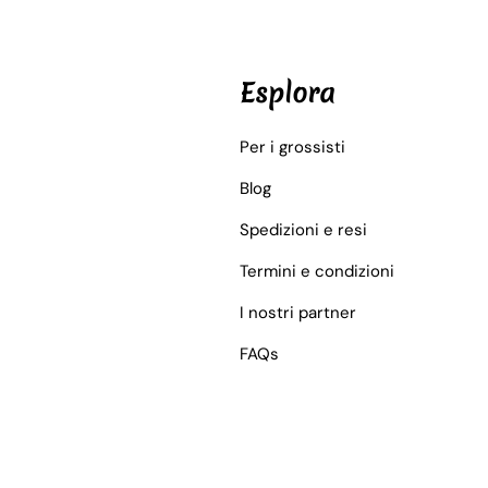
Esplora
Per i grossisti
Blog
Spedizioni e resi
Termini e condizioni
I nostri partner
FAQs