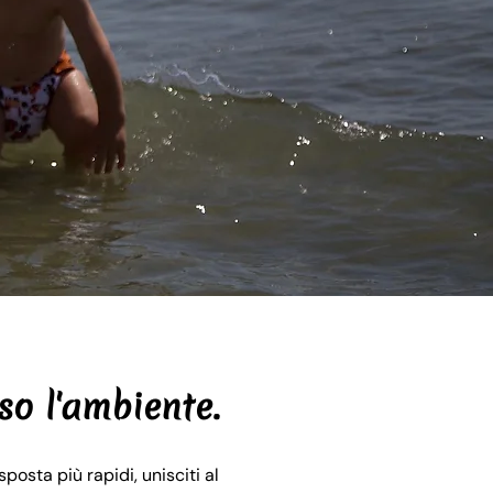
so l'ambiente.
posta più rapidi, unisciti al