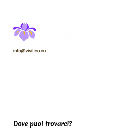
info@vivilino.eu
Dove puoi trovarci?