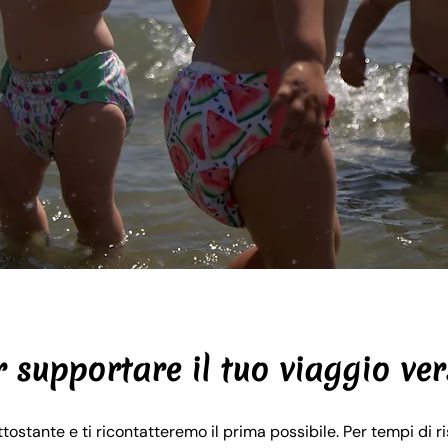
 supportare il tuo viaggio ver
ostante e ti ricontatteremo il prima possibile. Per tempi di ris