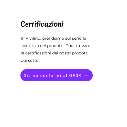
Certificazioni
In Vivilino, prendiamo sul serio la
sicurezza dei prodotti. Puoi trovare
le certificazioni dei nostri prodotti
qui sotto.
Siamo conformi al GPSR