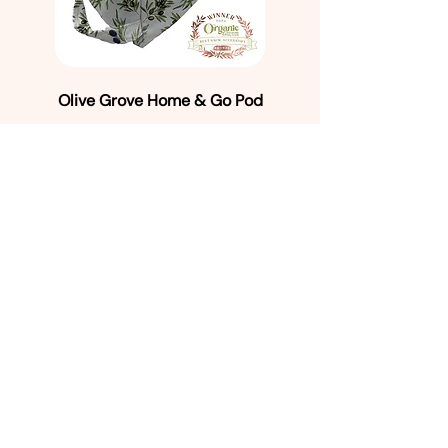
Olive Grove Home & Go Pod
Details