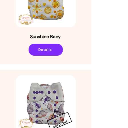
Sunshine Baby
Details