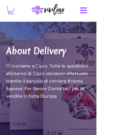
About Delivery
Ci troviamo a Cipro. Tutte le spedizioni
all'interno di Cipro verranno effettuate
tramite il servizio di corriere Kronos
Express. Per favore Contattaci per le
vendite in tutta l'Europa