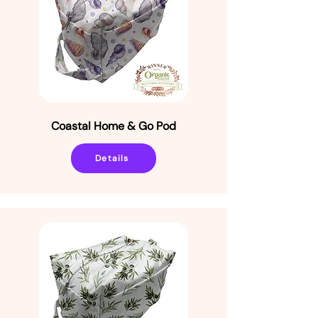
Coastal Home & Go Pod
Details