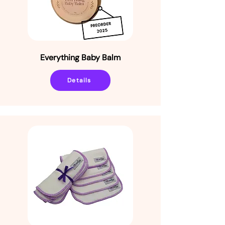
Everything Baby Balm
Details