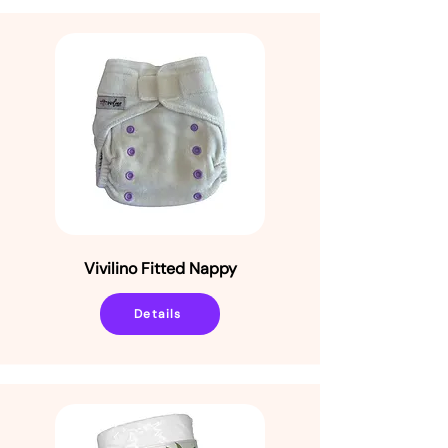
Vivilino Fitted Nappy
Details