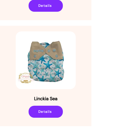
Details
Linckia Sea
Details