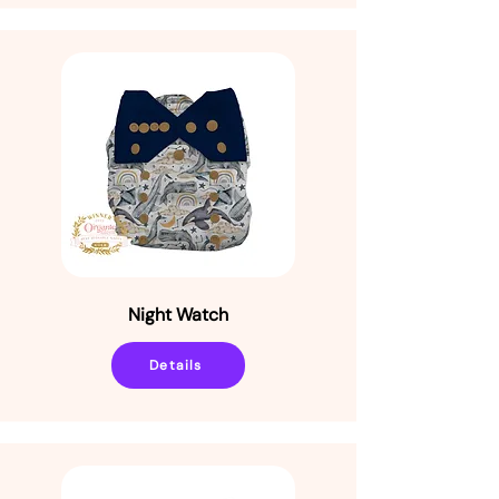
Night Watch
Details