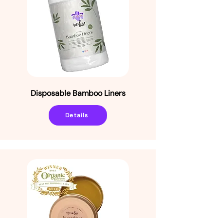
Disposable Bamboo Liners
Details