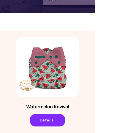
Watermelon Revival
Details