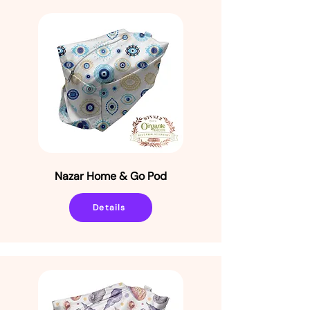
Nazar Home & Go Pod
Details