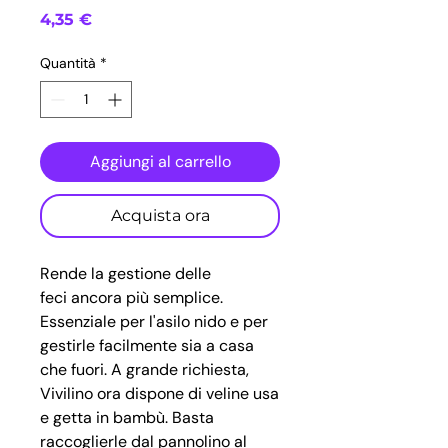
Prezzo
4,35 €
Quantità
*
Aggiungi al carrello
Acquista ora
Rende la gestione delle
feci ancora più semplice.
Essenziale per l'asilo nido e per
gestirle facilmente sia a casa
che fuori. A grande richiesta,
Vivilino ora dispone di veline usa
e getta in bambù. Basta
raccoglierle dal pannolino al