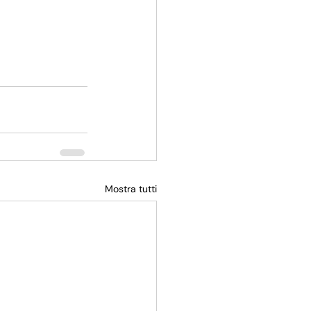
Mostra tutti