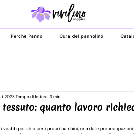
Perchè Panno
Cura del pannolino
Catal
ott 2023
Tempo di lettura: 3 min
l tessuto: quanto lavoro richie
 vestiti per sé o per i propri bambini, una delle preoccupazioni