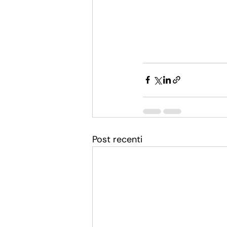
Post recenti