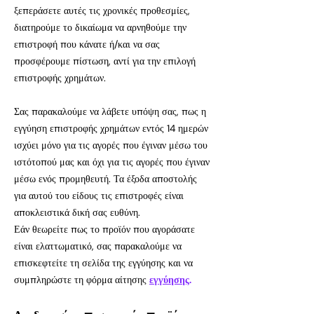
ξεπεράσετε αυτές τις χρονικές προθεσμίες,
διατηρούμε το δικαίωμα να αρνηθούμε την
επιστροφή που κάνατε ή/και να σας
προσφέρουμε πίστωση, αντί για την επιλογή
επιστροφής χρημάτων.
Σας παρακαλούμε να λάβετε υπόψη σας, πως η
εγγύηση επιστροφής χρημάτων εντός 14 ημερών
ισχύει μόνο για τις αγορές που έγιναν μέσω του
ιστότοπού μας και όχι για τις αγορές που έγιναν
μέσω ενός προμηθευτή. Τα έξοδα αποστολής
για αυτού του είδους τις επιστροφές είναι
αποκλειστικά δική σας ευθύνη.
Εάν θεωρείτε πως το προϊόν που αγοράσατε
είναι ελαττωματικό, σας παρακαλούμε να
επισκεφτείτε τη σελίδα της εγγύησης και να
συμπληρώστε τη φόρμα αίτησης
εγγύησης
.