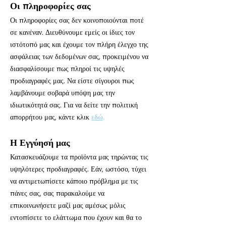
Οι πληροφορίες σας
Οι πληροφορίες σας δεν κοινοποιούνται ποτέ
σε κανέναν. Διευθύνουμε εμείς οι ίδιες τον
ιστότοπό μας και έχουμε τον πλήρη έλεγχο της
ασφάλειας των δεδομένων σας, προκειμένου να
διασφαλίσουμε πως πληροί τις υψηλές
προδιαγραφές μας. Να είστε σίγουροι πως
λαμβάνουμε σοβαρά υπόψη μας την
ιδιωτικότητά σας. Για να δείτε την πολιτική
απορρήτου μας, κάντε κλικ
εδώ
.
Η Εγγύησή μας
Κατασκευάζουμε τα προϊόντα μας τηρώντας τις
υψηλότερες προδιαγραφές. Εάν, ωστόσο, τύχει
να αντιμετωπίσετε κάποιο πρόβλημα με τις
πάνες σας, σας παρακαλούμε να
επικοινωνήσετε μαζί μας αμέσως μόλις
εντοπίσετε το ελάττωμα που έχουν και θα το