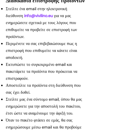
Διαδικασία επιστροφής προϊόντων
Στείλτε ένα email στην ηλεκτρονική
διεύθυνση
info@vivilino.eu
για να μας
ενημερώσετε σχετικά με τους λόγους που
επιθυμείτε να προβείτε σε επιστροφή των
προϊόντων.
Περιμένετε να σας επιβεβαιώσουμε πως η
επιστροφή που επιθυμείτε να κάνετε είναι
αποδεκτή.
Εκτυπώστε το συγκεκριμένο email και
πακετάρετε τα προϊόντα που πρόκειται να
επιστραφούν.
Αποστείλτε τα προϊόντα στη διεύθυνση που
σας έχει δοθεί.
Στείλτε μας ένα σύντομο email, όπου θα μας
ενημερώνετε για την αποστολή του πακέτου,
έτσι ώστε να αναμένουμε την άφιξή του.
Όταν το πακέτο φτάσει σε εμάς, θα σας
ενημερώσουμε μέσω email και θα προβούμε