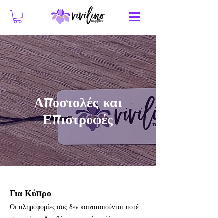
Αποστολές και
Επιστροφές
Για Κύπρο
Οι πληροφορίες σας δεν κοινοποιούνται ποτέ