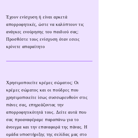
Έχουν ενίσχυση ή είναι αρκετά
απορροφητικές, ώστε να καλύπτουν τις
ανάγκες ενούρησης του παιδιού σας;
Προσθέστε τους ενίσχυση όταν εσεις
κρίνετε απαραίτητο
Χρησιμοποιείτε κρέμες σώματος; Οι
κρέμες σώματος και οι πούδρες που
χρησιμοποιείτε ίσως συσσωρευθούν στις
πάνες σας, επηρεάζοντας την
απορροφητικότητά τους. Δείτε αυτά που
σας προαναφέραμε παραπάνω για το
άνοιγμα και την επαναφορά της πάνας. Η
ομάδα υποστήριξης της σελίδας μας στο