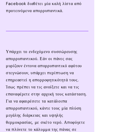
Facebook διαθέτει μία καλή λίστα από
προτεινόμενα απορρυπαντικά.
Υπάρχει το ενδεχόμενο συσσώρευσης
απορρυπαντικού. Εάν οι πάνες σας
μυρίζουν έντονα απορρυπαντικό αφότου
στεγνώσουν, υπάρχει περίπτωση να
επηρεαστεί η απορροφητικότητά τους.
Ίσως πρέπει να τις ανοίξετε και να τις
επαναφέρετε στην αρχική τους κατάσταση.
Για να αφαιρέσετε τα κατάλοιπα
απορρυπαντικού, κάντε τους μία πλύση
μεγάλης διάρκειας και υψηλής
θερμοκρασίας, με σκέτο νερό. Αποφύγετε
να πλύνετε το κάλυμμα της πάνας σε