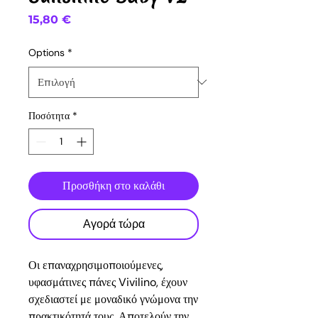
Τιμή
15,80 €
Options
*
Ποσότητα
*
Προσθήκη στο καλάθι
Αγορά τώρα
Οι επαναχρησιμοποιούμενες,
υφασμάτινες πάνες Vivilino, έχουν
σχεδιαστεί με μοναδικό γνώμονα την
πρακτικότητά τους. Αποτελούν την