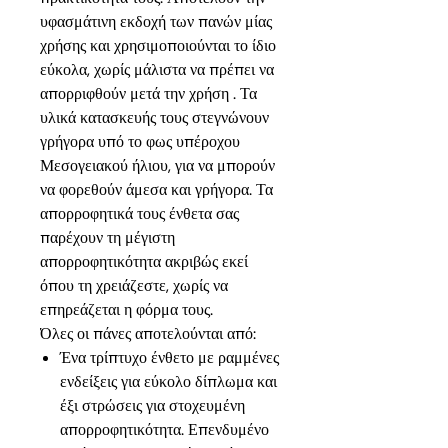
υφασμάτινη εκδοχή των πανών μίας
χρήσης και χρησιμοποιούνται το ίδιο
εύκολα, χωρίς μάλιστα να πρέπει να
απορριφθούν μετά την χρήση . Τα
υλικά κατασκευής τους στεγνώνουν
γρήγορα υπό το φως υπέροχου
Μεσογειακού ήλιου, για να μπορούν
να φορεθούν άμεσα και γρήγορα. Τα
απορροφητικά τους ένθετα σας
παρέχουν τη μέγιστη
απορροφητικότητα ακριβώς εκεί
όπου τη χρειάζεστε, χωρίς να
επηρεάζεται η φόρμα τους.
Όλες οι πάνες αποτελούνται από:
Ένα τρίπτυχο ένθετο με ραμμένες
ενδείξεις για εύκολο δίπλωμα και
έξι στρώσεις για στοχευμένη
απορροφητικότητα. Επενδυμένο