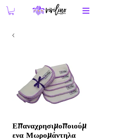
Επαναχρησιμοποιούμ
ενα Μωρομάντηλα