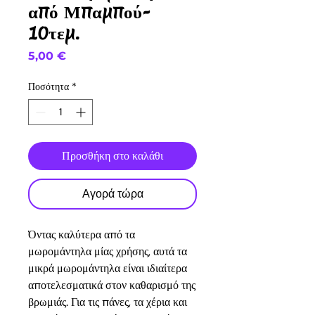
από Μπαμπού-
10τεμ.
Τιμή
5,00 €
Ποσότητα
*
Προσθήκη στο καλάθι
Αγορά τώρα
Όντας καλύτερα από τα
μωρομάντηλα μίας χρήσης, αυτά τα
μικρά μωρομάντηλα είναι ιδιαίτερα
αποτελεσματικά στον καθαρισμό της
βρωμιάς. Για τις πάνες, τα χέρια και