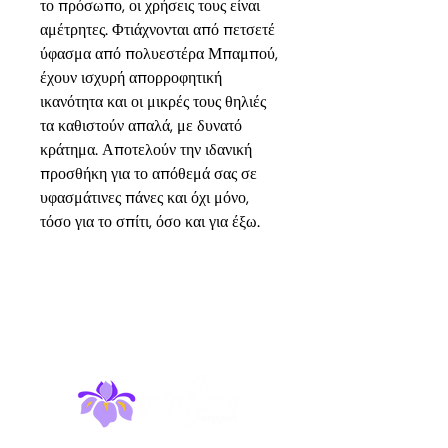
το πρόσωπο, οι χρήσεις τους είναι
αμέτρητες. Φτιάχνονται από πετσετέ
ύφασμα από πολυεστέρα Μπαμπού,
έχουν ισχυρή απορροφητική
ικανότητα και οι μικρές τους θηλιές
τα καθιστούν απαλά, με δυνατό
κράτημα. Αποτελούν την ιδανική
προσθήκη για το απόθεμά σας σε
υφασμάτινες πάνες και όχι μόνο,
τόσο για το σπίτι, όσο και για έξω.