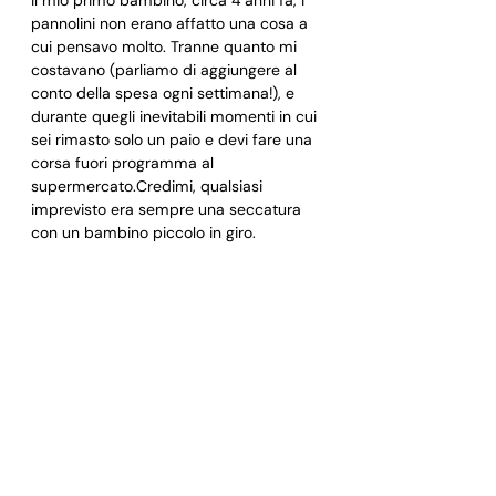
pannolini non erano affatto una cosa a 
cui pensavo molto. Tranne quanto mi 
costavano (parliamo di aggiungere al 
conto della spesa ogni settimana!), e 
durante quegli inevitabili momenti in cui 
sei rimasto solo un paio e devi fare una 
corsa fuori programma al 
supermercato.Credimi, qualsiasi 
imprevisto era sempre una seccatura 
con un bambino piccolo in giro.