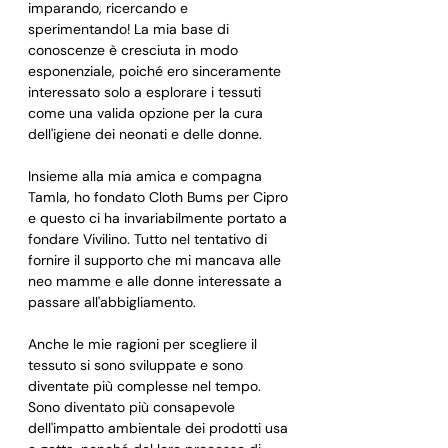
imparando, ricercando e 
sperimentando! La mia base di 
conoscenze è cresciuta in modo 
esponenziale, poiché ero sinceramente 
interessato solo a esplorare i tessuti 
come una valida opzione per la cura 
dell'igiene dei neonati e delle donne.
Insieme alla mia amica e compagna 
Tamla, ho fondato Cloth Bums per Cipro 
e questo ci ha invariabilmente portato a 
fondare Vivilino. Tutto nel tentativo di 
fornire il supporto che mi mancava alle 
neo mamme e alle donne interessate a 
passare all'abbigliamento.
Anche le mie ragioni per scegliere il 
tessuto si sono sviluppate e sono 
diventate più complesse nel tempo. 
Sono diventato più consapevole 
dell'impatto ambientale dei prodotti usa 