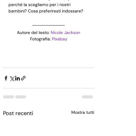
perché la scegliamo per i nostri 
bambini? Cosa preferiresti indossare?
Autore del testo: 
Nicole Jackson
Fotografia: 
Pixabay
Post recenti
Mostra tutti