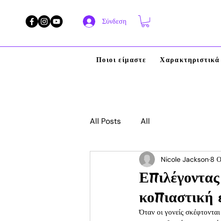
Σύνδεση
Ποιοι είμαστε
Χαρακτηριστικά
All Posts
All
Nicole Jackson
8 
Επιλέγοντας
κοπιαστική ε
Όταν οι γονείς σκέφτονται 