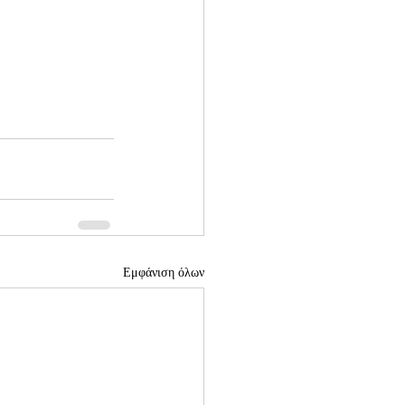
Εμφάνιση όλων