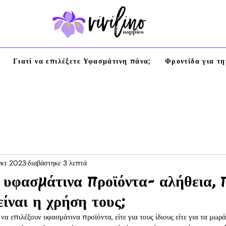
Γιατί να επιλέξετε Υφασμάτινη πάνα;
Φροντίδα για τ
Οκτ 2023
διαβάστηκε 3 λεπτά
 υφασμάτινα προϊόντα- αλήθεια, 
ίναι η χρήση τους;
να επιλέξουν υφασμάτινα προϊόντα, είτε για τους ίδιους είτε για τα μωρά 