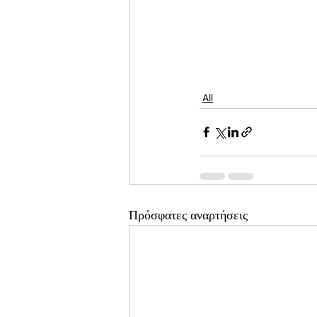
All
Πρόσφατες αναρτήσεις