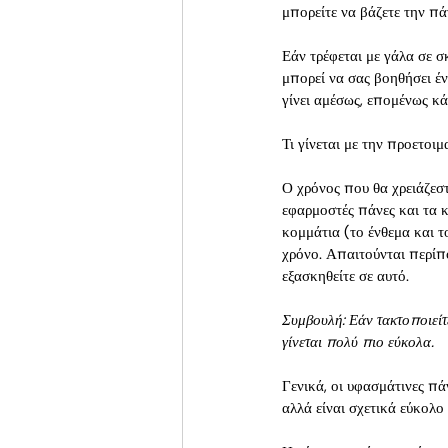
μπορείτε να βάζετε την πά
Εάν τρέφεται με γάλα σε σ
μπορεί να σας βοηθήσει έν
γίνει αμέσως, επομένως κά
Τι γίνεται με την προετοιμ
Ο χρόνος που θα χρειάζεστ
εφαρμοστές πάνες και τα κ
κομμάτια (το ένθεμα και τ
χρόνο. Απαιτούνται περίπο
εξασκηθείτε σε αυτό.
Συμβουλή: Εάν τακτοποιείτε
γίνεται πολύ πιο εύκολα.
Γενικά, οι υφασμάτινες π
αλλά είναι σχετικά εύκολο 