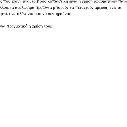
ς που έχουν είναι το πόσο κοπιαστική είναι η χρήση υφασμάτινων πανώ
ξάλλου, τα αναλώσιμα προϊόντα μπορούν να πεταχτούν αμέσως, ενώ τα 
έπει να πλένονται και να συντηρούνται.
ναι πραγματικά η χρήση τους;